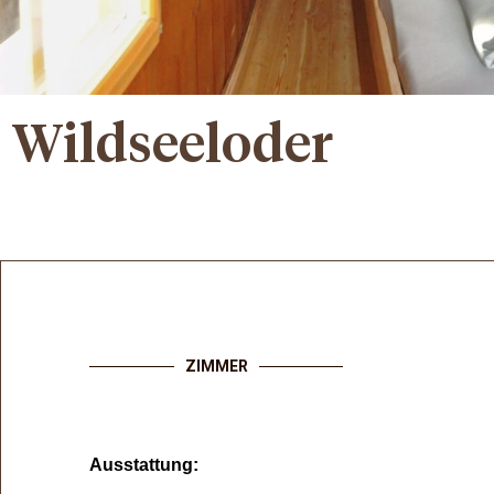
Wildseeloder
ZIMMER
Ausstattung: