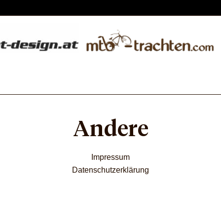
Andere
Impressum
Datenschutzerklärung