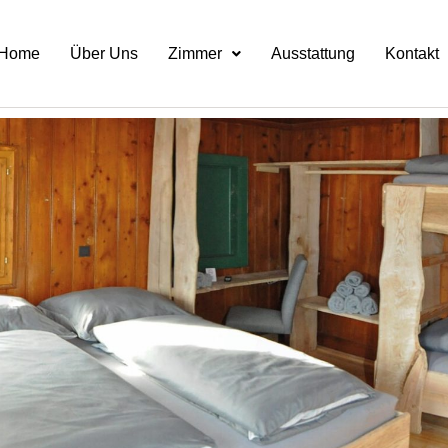
Home
Über Uns
Zimmer
Ausstattung
Kontakt