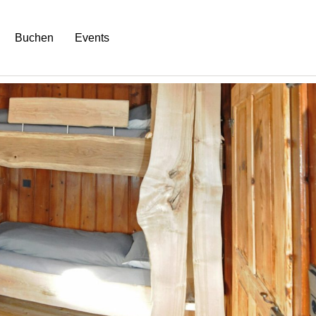
Buchen
Events