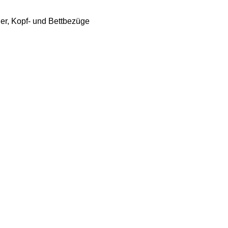
her, Kopf- und Bettbezüge